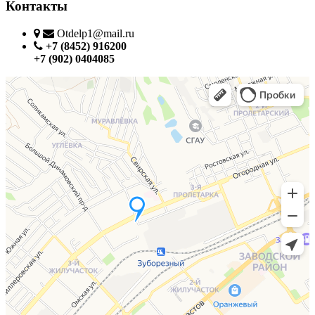
Контакты
Otdelp1@mail.ru
+7 (8452) 916200
+7 (902) 0404085