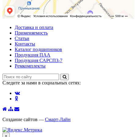
Доставка и оплата
Применяемость
Статьи
Контакты
Каталог подшипников
Продукция ПАА
Продукция САРСПЗ-7
Ремкомплекты
Следите за нами в социальных сетях:
Создание сайтов —
Смарт-Лайн
×