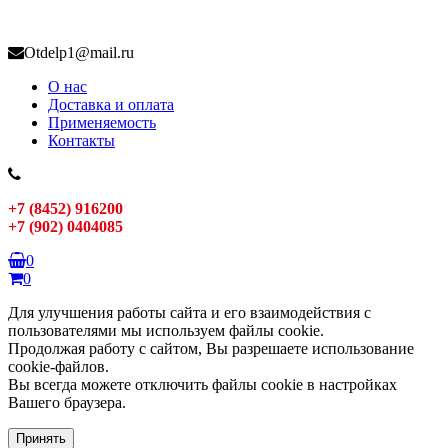
Otdelp1@mail.ru
О нас
Доставка и оплата
Применяемость
Контакты
+7 (8452) 916200
+7 (902) 0404085
0
0
Для улучшения работы сайта и его взаимодействия с
пользователями мы используем файлы cookie.
Продолжая работу с сайтом, Вы разрешаете использование
cookie-файлов.
Вы всегда можете отключить файлы cookie в настройках
Вашего браузера.
Принять