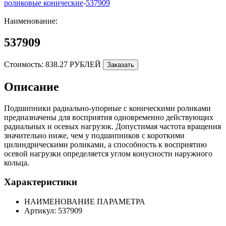
роликовые конические
-
537909
Наименование:
537909
Стоимость:
838.27 РУБЛЕЙ
Заказать
Описание
Подшипники радиально-упорные с коническими роликами
предназначены для восприятия одновременно действующих
радиальных и осевых нагрузок. Допустимая частота вращения
значительно ниже, чем у подшипников с короткими
цилиндрическими роликами, а способность к восприятию
осевой нагрузки определяется углом конусности наружного
кольца.
Характеристики
НАИМЕНОВАНИЕ ПАРАМЕТРА
Артикул:
537909