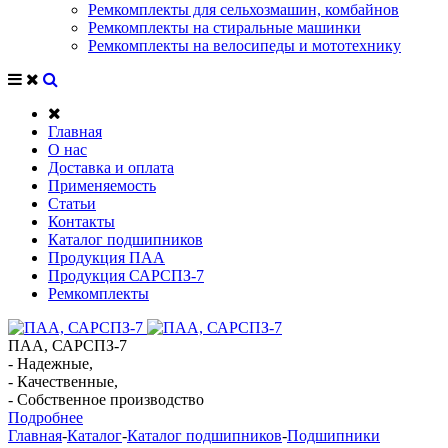
Ремкомплекты для сельхозмашин, комбайнов
Ремкомплекты на стиральные машинки
Ремкомплекты на велосипеды и мототехнику
Главная
О нас
Доставка и оплата
Применяемость
Статьи
Контакты
Каталог подшипников
Продукция ПАА
Продукция САРСПЗ-7
Ремкомплекты
ПАА, САРСПЗ-7
- Надежные,
- Качественные,
- Собственное производство
Подробнее
Главная
-
Каталог
-
Каталог подшипников
-
Подшипники