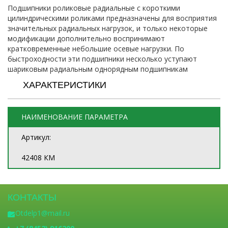
Подшипники роликовые радиальные с короткими
цилиндрическими роликами предназначены для восприятия
значительных радиальных нагрузок, и только некоторые
модификации дополнительно воспринимают
кратковременные небольшие осевые нагрузки. По
быстроходности эти подшипники несколько уступают
шариковым радиальным однорядным подшипникам
ХАРАКТЕРИСТИКИ
НАИМЕНОВАНИЕ ПАРАМЕТРА
Артикул:
42408 КМ
КОНТАКТЫ
Otdelp1@mail.ru