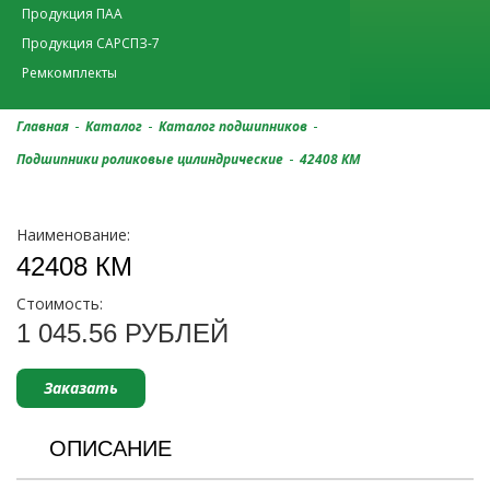
Продукция ПАА
Продукция САРСПЗ-7
Ремкомплекты
-
-
-
Главная
Каталог
Каталог подшипников
-
Подшипники роликовые цилиндрические
42408 КМ
Наименование:
42408 КМ
Стоимость:
1 045.56 РУБЛЕЙ
Заказать
ОПИСАНИЕ