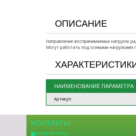
ОПИСАНИЕ
Направление воспринимаемых нагрузок рад
Могут работать под осевыми нагрузками п
ХАРАКТЕРИСТИК
НАИМЕНОВАНИЕ ПАРАМЕТРА
Артикул:
КОНТАКТЫ
Otdelp1@mail.ru