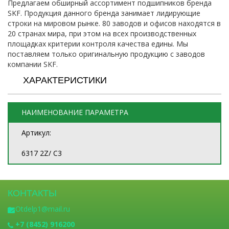
Предлагаем обширный ассортимент подшипников бренда
SKF. Продукция данного бренда занимает лидирующие
строки на мировом рынке. 80 заводов и офисов находятся в
20 странах мира, при этом на всех производственных
площадках критерии контроля качества едины. Мы
поставляем только оригинальную продукцию с заводов
компании SKF.
ХАРАКТЕРИСТИКИ
НАИМЕНОВАНИЕ ПАРАМЕТРА
Артикул:
6317 2Z/ C3
КОНТАКТЫ
Otdelp1@mail.ru
+7 (8452) 916200