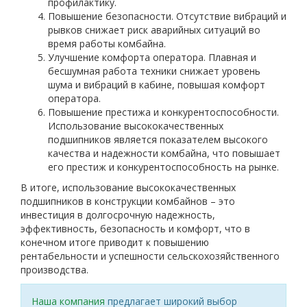
профилактику.
Повышение безопасности. Отсутствие вибраций и
рывков снижает риск аварийных ситуаций во
время работы комбайна.
Улучшение комфорта оператора. Плавная и
бесшумная работа техники снижает уровень
шума и вибраций в кабине, повышая комфорт
оператора.
Повышение престижа и конкурентоспособности.
Использование высококачественных
подшипников является показателем высокого
качества и надежности комбайна, что повышает
его престиж и конкурентоспособность на рынке.
В итоге, использование высококачественных
подшипников в конструкции комбайнов – это
инвестиция в долгосрочную надежность,
эффективность, безопасность и комфорт, что в
конечном итоге приводит к повышению
рентабельности и успешности сельскохозяйственного
производства.
Наша компания
предлагает широкий выбор