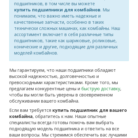
подшипников, в том числе вы можете
купить
подшипники для комбайнов
. Мы
понимаем, что важно иметь надежные и
качественные запчасти, особенно в таких
технически сложных машинах, как комбайны. Наш
ассортимент включает в себя различные типы
подшипников, такие как шариковые, роликовые,
конические и другие, подходящие для различных
моделей комбайнов.
Мы гарантируем, что наши подшипники обладают
высокой надежностью, долговечностью и
превосходными характеристиками. Кроме того, мы
предлагаем конкурентные цены и
быструю доставку
,
чтобы вы могли быть уверены в своевременном
обслуживании вашего комбайна.
Если вам требуется
купить подшипник для вашего
комбайна
, обратитесь к нам. Наши опытные
специалисты всегда готовы помочь вам выбрать
подходящую модель подшипника и ответить на все
ваши вопросы. Мы стремимся обеспечить вас лучшими