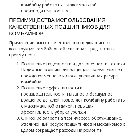
комбайну работать с максимальной
производительностью.
ПРЕИМУЩЕСТВА ИСПОЛЬЗОВАНИЯ
КАЧЕСТВЕННЫХ ПОДШИПНИКОВ ДЛЯ
КОМБАЙНОВ
Применение высококачественных подшипников в
конструкции комбайнов обеспечивает ряд важных
преимуществ:
Повышение надежности и долговечности техники.
Надежные подшипники защищают механизмы от
преждевременного износа, увеличивая ресурс
комбайна.
Повышение эффективности и
производительности. Плавное и бесшумное
вращение деталей позволяет комбайну работать
с максимальной отдачей, повышая
эффективность уборки урожая.
Снижение затрат на техническое обслуживание.
Увеличенный ресурс подшипников и механизмов в
целом сокращает расходы на ремонт и