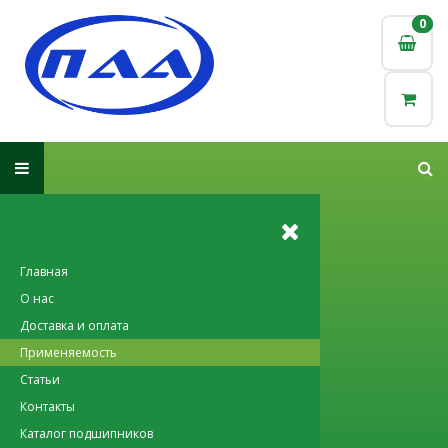
0
0
Главная
О нас
Доставка и оплата
Применяемость
Статьи
Контакты
Каталог подшипников