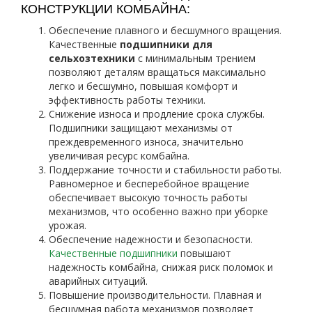
КОНСТРУКЦИИ КОМБАЙНА:
Обеспечение плавного и бесшумного вращения.
Качественные
подшипники для
сельхозтехники
с минимальным трением
позволяют деталям вращаться максимально
легко и бесшумно, повышая комфорт и
эффективность работы техники.
Снижение износа и продление срока службы.
Подшипники защищают механизмы от
преждевременного износа, значительно
увеличивая ресурс комбайна.
Поддержание точности и стабильности работы.
Равномерное и бесперебойное вращение
обеспечивает высокую точность работы
механизмов, что особенно важно при уборке
урожая.
Обеспечение надежности и безопасности.
Качественные подшипники
повышают
надежность комбайна, снижая риск поломок и
аварийных ситуаций.
Повышение производительности. Плавная и
бесшумная работа механизмов позволяет