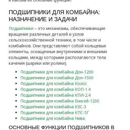
ПОДШИПНИКИ ДЛЯ КОМБАЙНА:
НАЗНАЧЕНИЕ И ЗАДАЧИ
Подшипники
– это механизмы, обеспечивающие
вращение различных деталей и узлов
сельскохозяйственной техники, в том числе и
комбайнов. Они представляют собой кольцевые
элементы, оснащенные внутренними и внешними
кольцами, между которыми располагаются тела
качения (шарики или ролики).
Подшипники для комбайна Дон-1200
Подшипники для комбайна Дон-1500
Подшипники для комбайна Колос
Подшипники для комбайна КОП-1.4
Подшипники для комбайна КПИ-2.4
Подшипники для комбайна Енисей-1200
Подшипники для комбайна КЗС-3
Подшипники для комбайна КПС-5Г
Подшипники для комбайна Нива
ОСНОВНЫЕ ФУНКЦИИ ПОДШИПНИКОВ В