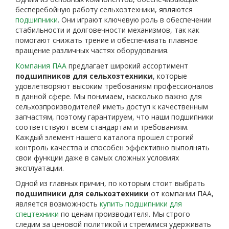
бесперебойную работу сельхозтехники, являются
подшипники
. Они играют ключевую роль в обеспечении
стабильности и долговечности механизмов, так как
помогают снижать трение и обеспечивать плавное
вращение различных частях оборудования.
Компания ПАА
предлагает широкий ассортимент
подшипников для сельхозтехники
, которые
удовлетворяют высоким требованиям профессионалов
в данной сфере. Мы понимаем, насколько важно для
сельхозпроизводителей иметь доступ к качественным
запчастям, поэтому гарантируем, что наши подшипники
соответствуют всем стандартам и требованиям.
Каждый элемент нашего каталога прошел строгий
контроль качества и способен эффективно выполнять
свои функции даже в самых сложных условиях
эксплуатации.
Одной из главных причин, по которым стоит выбрать
подшипники для сельхозтехники
от компании ПАА,
является возможность
купить подшипники для
спецтехники
по ценам производителя. Мы строго
следим за ценовой политикой и стремимся удерживать