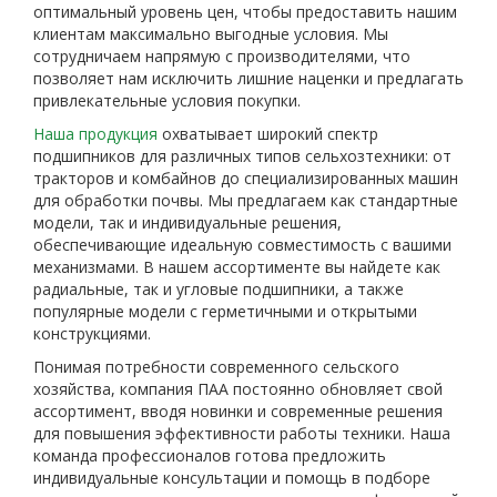
оптимальный уровень цен, чтобы предоставить нашим
клиентам максимально выгодные условия. Мы
сотрудничаем напрямую с производителями, что
позволяет нам исключить лишние наценки и предлагать
привлекательные условия покупки.
Наша продукция
охватывает широкий спектр
подшипников для различных типов сельхозтехники: от
тракторов и комбайнов до специализированных машин
для обработки почвы. Мы предлагаем как стандартные
модели, так и индивидуальные решения,
обеспечивающие идеальную совместимость с вашими
механизмами. В нашем ассортименте вы найдете как
радиальные, так и угловые подшипники, а также
популярные модели с герметичными и открытыми
конструкциями.
Понимая потребности современного сельского
хозяйства, компания ПАА постоянно обновляет свой
ассортимент, вводя новинки и современные решения
для повышения эффективности работы техники. Наша
команда профессионалов готова предложить
индивидуальные консультации и помощь в подборе