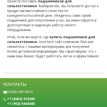
области поставок
подшипников для
сельхозтехники
. Выбирая нас, вы получаете доступ к
продуктам высочайшего качества по
конкурентоспособной цене. Убедитесь сами: купив
подшипники для спецтехники у нас, вы инвестируете в
долгосрочную и надежную работу своего
оборудования.
Итак, если вы ищете, где
купить подшипники для
сельхозтехники
, посетите сайт компании ПАА или
свяжитесь с нашими менеджерами для получения
более детальной информации. Мы гарантируем, что с
нами ваш бизнес будет работать легче и эффективнее!
КОНТАКТЫ
Otdelp1@mail.ru
+7 (8452) 916200
+7 (902) 0404085