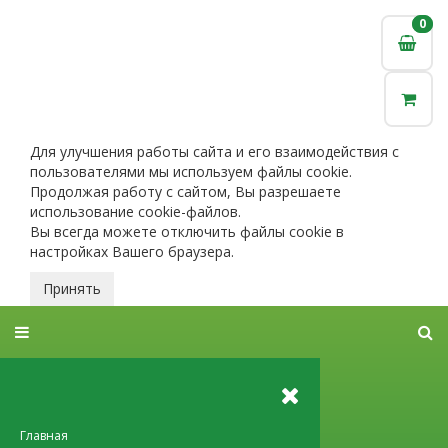
0
0
Для улучшения работы сайта и его взаимодействия с
пользователями мы используем файлы cookie.
Продолжая работу с сайтом, Вы разрешаете
использование cookie-файлов.
Вы всегда можете отключить файлы cookie в
настройках Вашего браузера.
Принять
Главная