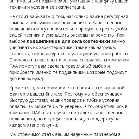
оптимальных подшипников, учитывая специфику вашей
техники и условия ее эксплуатации.
Не стоит забывать о том, насколько важна регулярная
замена и обслуживание подшипников. Качественные
подшипники могут значительно продлить срок службы
вашей техники и уменьшить расходы на ремонты. При
выборе
подшипников для сельхозтехники
важно
учитывать их характеристики, такие как нагрузка,
скорость, температура эксплуатации и условия работы.
Опираясь на наш опыт и знания, специалисты компании
ПАА помогут вам сделать правильный выбор и
приобрести именно те подшипники, которые подойдут
для ваших нужд.
Кроме того, мы понимаем, что время – это ключевой
фактор в вашем бизнесе. Поэтому мы обеспечиваем
быструю доставку наших товаров и гибкие условия
оплаты. Вы можете быть уверены, что, обратившись в
компанию ПАА, вы получите не только качественные
подшипники, но и профессиональную поддержку на
каждом этапе покупки.
Мы стремимся стать вашим надежным партнером в