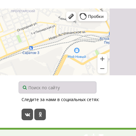
Следите за нами в социальных сетях: