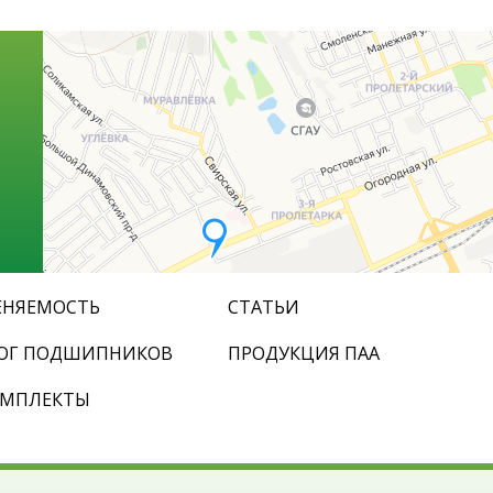
НЯЕМОСТЬ
СТАТЬИ
ОГ ПОДШИПНИКОВ
ПРОДУКЦИЯ ПАА
ОМПЛЕКТЫ