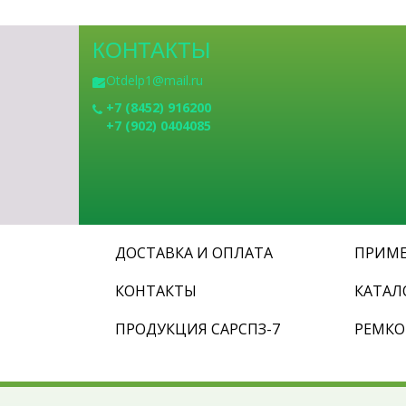
КОНТАКТЫ
Otdelp1@mail.ru
+7 (8452) 916200
+7 (902) 0404085
ДОСТАВКА И ОПЛАТА
ПРИМЕ
КОНТАКТЫ
КАТАЛ
ПРОДУКЦИЯ САРСПЗ-7
РЕМК