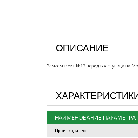
ОПИСАНИЕ
Ремкомплект №12 передняя ступица на Мос
ХАРАКТЕРИСТИК
НАИМЕНОВАНИЕ ПАРАМЕТРА
Производитель