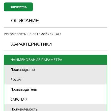
Заказать
ОПИСАНИЕ
Рекомплекты на автомобили ВАЗ
ХАРАКТЕРИСТИКИ
НАИМЕНОВАНИЕ ПАРАМЕТРА
Производство
Россия
Производитель
САРСПЗ-7
Применяемость