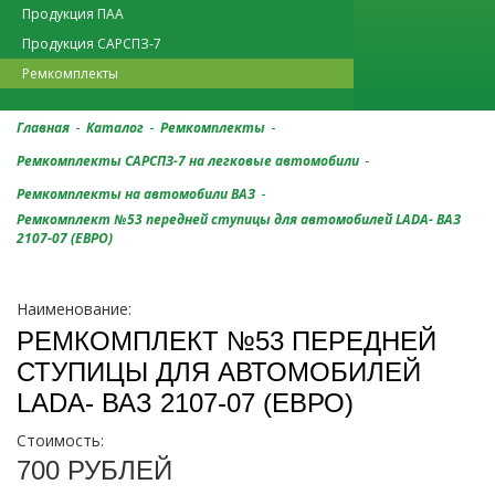
Продукция ПАА
Продукция САРСПЗ-7
Ремкомплекты
-
-
-
Главная
Каталог
Ремкомплекты
-
Ремкомплекты САРСПЗ-7 на легковые автомобили
-
Ремкомплекты на автомобили ВАЗ
Ремкомплект №53 передней ступицы для автомобилей LADA- ВАЗ
2107-07 (ЕВРО)
Наименование:
РЕМКОМПЛЕКТ №53 ПЕРЕДНЕЙ
СТУПИЦЫ ДЛЯ АВТОМОБИЛЕЙ
LADA- ВАЗ 2107-07 (ЕВРО)
Стоимость:
700 РУБЛЕЙ