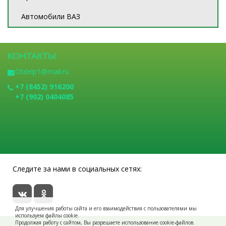
Автомобили ВАЗ
КОНТАКТЫ
Otdelp1@mail.ru
+7 (8452) 916200
+7 (902) 0404085
Следите за нами в социальных сетях:
Для улучшения работы сайта и его взаимодействия с пользователями мы
используем файлы cookie.
Продолжая работу с сайтом, Вы разрешаете использование cookie-файлов.