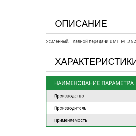
ОПИСАНИЕ
Усиленный. Главной передачи ВМП МТЗ 82
ХАРАКТЕРИСТИК
НАИМЕНОВАНИЕ ПАРАМЕТРА
Производство
Производитель
Применяемость