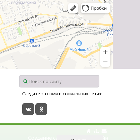
Следите за нами в социальных сетях:
Создание сайтов —
Смарт-Лайн