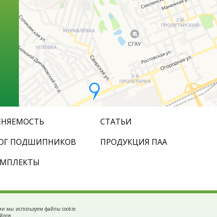
НЯЕМОСТЬ
СТАТЬИ
ОГ ПОДШИПНИКОВ
ПРОДУКЦИЯ ПАА
ОМПЛЕКТЫ
ми мы используем файлы cookie.
йлов.