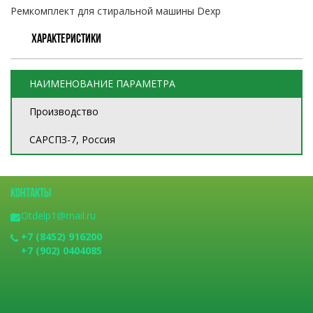
Ремкомплект для стиральной машины Dexp
ХАРАКТЕРИСТИКИ
НАИМЕНОВАНИЕ ПАРАМЕТРА
Производство
САРСПЗ-7, Россия
КОНТАКТЫ
Otdelp1@mail.ru
+7 (8452) 916200
+7 (902) 0404085