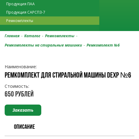
Продукция ПАА
Продукция САРСПЗ-7
Ремкомплекты
-
-
-
Главная
Каталог
Ремкомплекты
-
Ремкомплекты на стиральные машинки
Ремкомплект №6
Наименование:
РЕМКОМПЛЕКТ ДЛЯ СТИРАЛЬНОЙ МАШИНЫ DEXP №6
Стоимость:
650 РУБЛЕЙ
Заказать
ОПИСАНИЕ