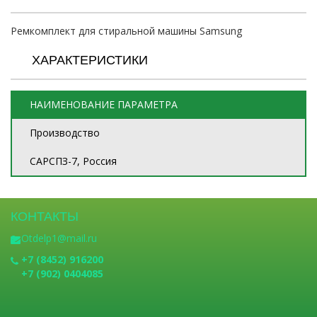
Ремкомплект для стиральной машины Samsung
ХАРАКТЕРИСТИКИ
НАИМЕНОВАНИЕ ПАРАМЕТРА
Производство
САРСПЗ-7, Россия
КОНТАКТЫ
Otdelp1@mail.ru
+7 (8452) 916200
+7 (902) 0404085