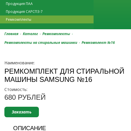
Продукция ПАА
Продукция САРСПЗ-7
Ремкомплекты
-
-
-
Главная
Каталог
Ремкомплекты
-
Ремкомплекты на стиральные машинки
Ремкомплект №16
Наименование:
РЕМКОМПЛЕКТ ДЛЯ СТИРАЛЬНОЙ
МАШИНЫ SAMSUNG №16
Стоимость:
680 РУБЛЕЙ
Заказать
ОПИСАНИЕ