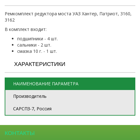
Ремкомплект редуктора моста УАЗ Хантер, Патриот, 3160,
3162
В комплект входит:
подшипники - 4 шт.
сальники - 2 шт.
смазка 10 г. - 1 шт.
ХАРАКТЕРИСТИКИ
НАИМЕНОВАНИЕ ПАРАМЕТРА
Производитель
САРСПЗ-7, Россия
КОНТАКТЫ