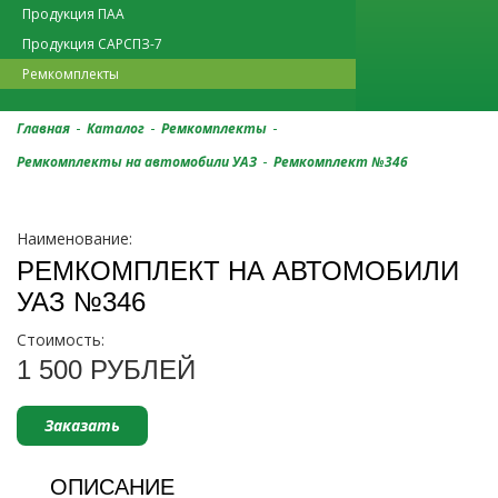
Продукция ПАА
Продукция САРСПЗ-7
Ремкомплекты
-
-
-
Главная
Каталог
Ремкомплекты
-
Ремкомплекты на автомобили УАЗ
Ремкомплект №346
Наименование:
РЕМКОМПЛЕКТ НА АВТОМОБИЛИ
УАЗ №346
Стоимость:
1 500 РУБЛЕЙ
Заказать
ОПИСАНИЕ