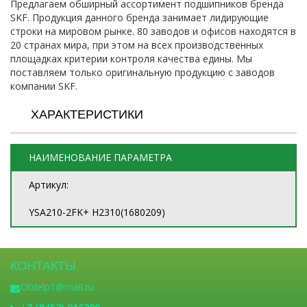
Предлагаем обширный ассортимент подшипников бренда
SKF. Продукция данного бренда занимает лидирующие
строки на мировом рынке. 80 заводов и офисов находятся в
20 странах мира, при этом на всех производственных
площадках критерии контроля качества едины. Мы
поставляем только оригинальную продукцию с заводов
компании SKF.
ХАРАКТЕРИСТИКИ
НАИМЕНОВАНИЕ ПАРАМЕТРА
Артикул:
YSA210-2FK+ H2310(1680209)
КОНТАКТЫ
Otdelp1@mail.ru